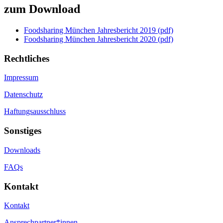
zum Download
Foodsharing München Jahresbericht 2019 (pdf)
Foodsharing München Jahresbericht 2020 (pdf)
Rechtliches
Impressum
Datenschutz
Haftungsausschluss
Sonstiges
Downloads
FAQs
Kontakt
Kontakt
Ansprechpartner*innen